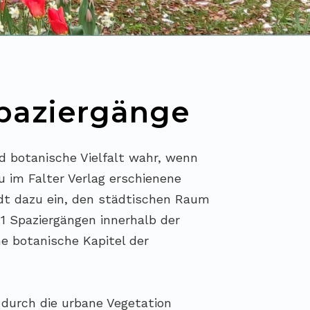
paziergänge
 botanische Vielfalt wahr, wenn
u im Falter Verlag erschienene
dt dazu ein, den städtischen Raum
1 Spaziergängen innerhalb der
e botanische Kapitel der
 durch die urbane Vegetation