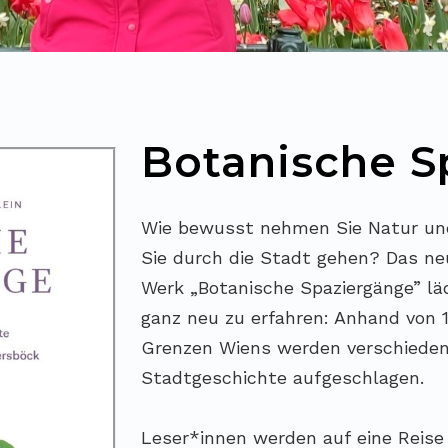
Botanische S
Wie bewusst nehmen Sie Natur und
Sie durch die Stadt gehen? Das ne
Werk „Botanische Spaziergänge” lä
ganz neu zu erfahren: Anhand von 1
Grenzen Wiens werden verschieden
Stadtgeschichte aufgeschlagen.
Leser*innen werden auf eine Reise