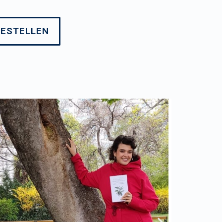
BESTELLEN