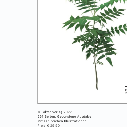
© Falter Verlag 2022
224 Seiten, Gebundene Ausgabe
Mit zahlreichen Illustrationen
Preis € 29,90