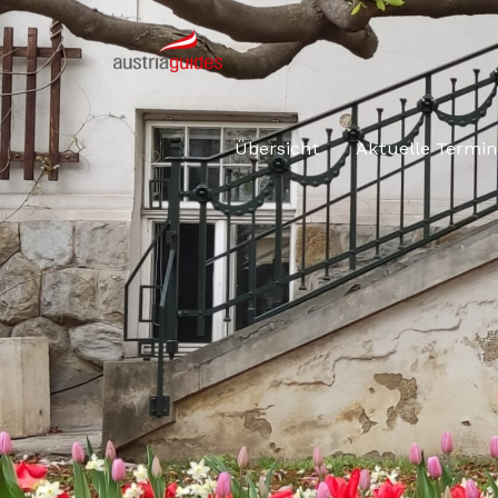
Übersicht
Aktuelle Termin